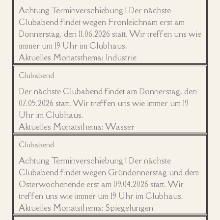
Achtung Terminverschiebung ! Der nächste
Clubabend findet wegen Fronleichnam erst am
Donnerstag, den 11.06.2026 statt. Wir treffen uns wie
immer um 19 Uhr im Clubhaus.
Aktuelles Monatsthema: Industrie
Clubabend
Der nächste Clubabend findet am Donnerstag, den
07.05.2026 statt. Wir treffen uns wie immer um 19
Uhr im Clubhaus.
Aktuelles Monatsthema: Wasser
Clubabend
Achtung Terminverschiebung ! Der nächste
Clubabend findet wegen Gründonnerstag und dem
Osterwochenende erst am 09.04.2026 statt. Wir
treffen uns wie immer um 19 Uhr im Clubhaus.
Aktuelles Monatsthema: Spiegelungen