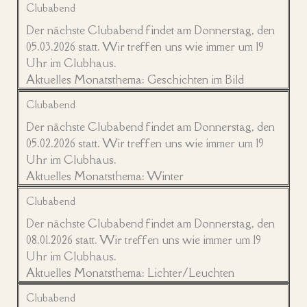
Clubabend
Der nächste Clubabend findet am Donnerstag, den
05.03.2026 statt. Wir treffen uns wie immer um 19
Uhr im Clubhaus.
Aktuelles Monatsthema: Geschichten im Bild
Clubabend
Der nächste Clubabend findet am Donnerstag, den
05.02.2026 statt. Wir treffen uns wie immer um 19
Uhr im Clubhaus.
Aktuelles Monatsthema: Winter
Clubabend
Der nächste Clubabend findet am Donnerstag, den
08.01.2026 statt. Wir treffen uns wie immer um 19
Uhr im Clubhaus.
Aktuelles Monatsthema: Lichter/Leuchten
Clubabend