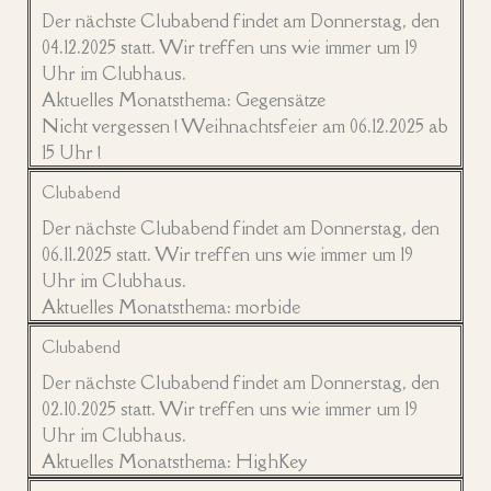
Der nächste Clubabend findet am Donnerstag, den
04.12.2025 statt. Wir treffen uns wie immer um 19
Uhr im Clubhaus.
Aktuelles Monatsthema: Gegensätze
Nicht vergessen ! Weihnachtsfeier am 06.12.2025 ab
15 Uhr !
Clubabend
Der nächste Clubabend findet am Donnerstag, den
06.11.2025 statt. Wir treffen uns wie immer um 19
Uhr im Clubhaus.
Aktuelles Monatsthema: morbide
Clubabend
Der nächste Clubabend findet am Donnerstag, den
02.10.2025 statt. Wir treffen uns wie immer um 19
Uhr im Clubhaus.
Aktuelles Monatsthema: HighKey