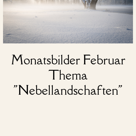
Monatsbilder Februar
Thema
"Nebellandschaften"