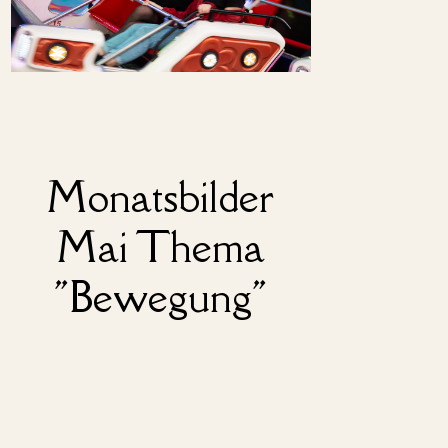
Monatsbilder
Mai Thema
"Bewegung"