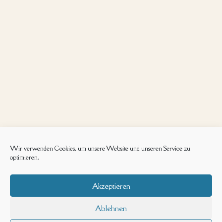
Wir verwenden Cookies, um unsere Website und unseren Service zu
optimieren.
Akzeptieren
Ablehnen